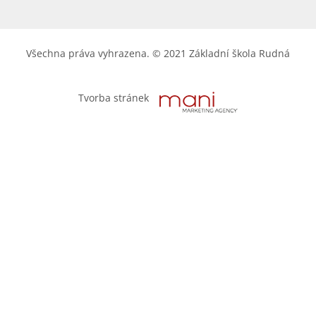
Všechna práva vyhrazena. © 2021 Základní škola Rudná
Tvorba stránek