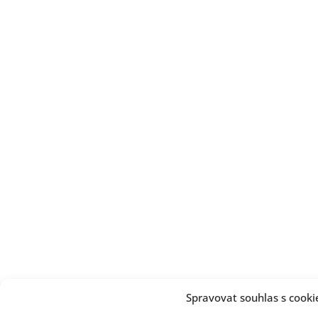
Spravovat souhlas s cooki