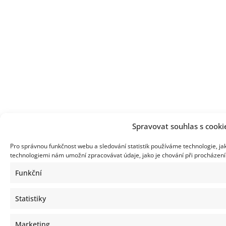
Spravovat souhlas s cooki
Pro správnou funkčnost webu a sledování statistik používáme technologie, ja
technologiemi nám umožní zpracovávat údaje, jako je chování při procházen
Funkční
Statistiky
Marketing