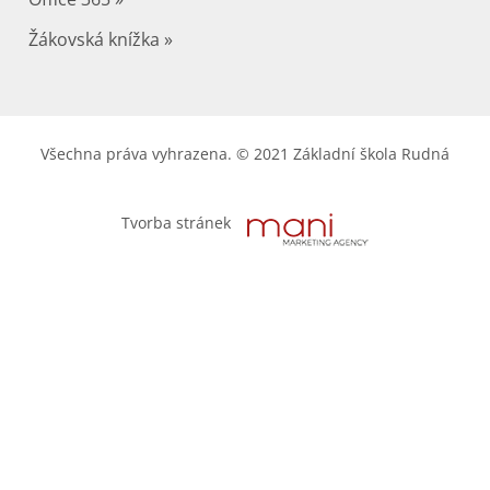
Žákovská knížka »
Všechna práva vyhrazena. © 2021 Základní škola Rudná
Tvorba stránek