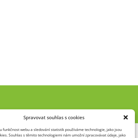
Spravovat souhlas s cookies
 funkčnost webu a sledování statistik používáme technologie, jako jsou
kies. Souhlas s těmito technologiemi nám umožní zpracovávat údaje, jako