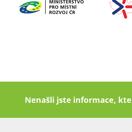
Nenašli jste informace, kter