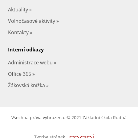
Aktuality »
Volnočasové aktivity »
Kontakty »
Interní odkazy
Administrace webu »
Office 365 »
Žákovská knížka »
Všechna práva vyhrazena. © 2021 Základní škola Rudná
Tvorba stránek