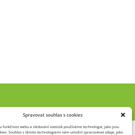
Spravovat souhlas s cookies
 funkčnost webu a sledování statistik používáme technologie, jako jsou
kies. Souhlas s těmito technologiemi nám umožní zpracovávat údaje, jako