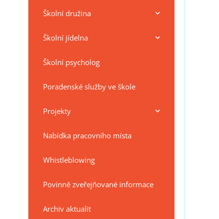
Školní družina
Školní jídelna
Školní psycholog
Poradenské služby ve škole
Projekty
Nabídka pracovního místa
Whistleblowing
Povinně zveřejňované informace
Archiv aktualit