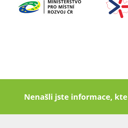
Nenašli jste informace, kter