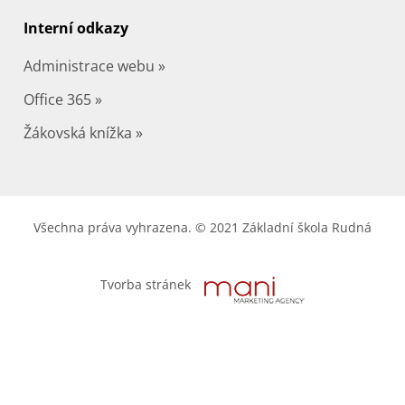
Interní odkazy
Administrace webu »
Office 365 »
Žákovská knížka »
Všechna práva vyhrazena. © 2021 Základní škola Rudná
Tvorba stránek