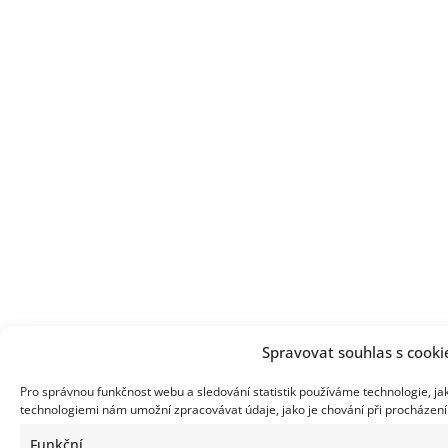
Spravovat souhlas s cooki
Pro správnou funkčnost webu a sledování statistik používáme technologie, ja
technologiemi nám umožní zpracovávat údaje, jako je chování při procházen
Funkční