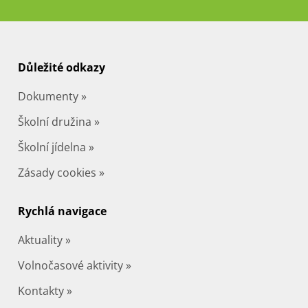
Důležité odkazy
Dokumenty »
Školní družina »
Školní jídelna »
Zásady cookies »
Rychlá navigace
Aktuality »
Volnočasové aktivity »
Kontakty »