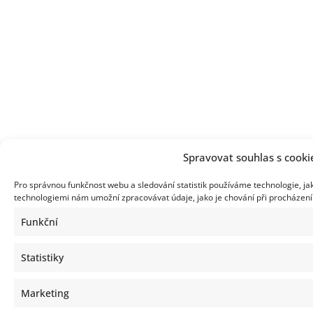
Spravovat souhlas s cooki
Pro správnou funkčnost webu a sledování statistik používáme technologie, ja
technologiemi nám umožní zpracovávat údaje, jako je chování při procházen
Funkční
Statistiky
Marketing