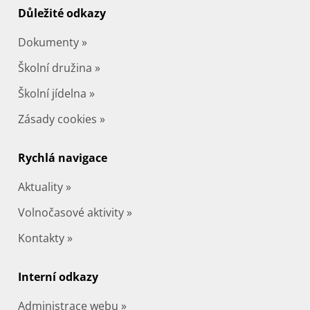
Důležité odkazy
Dokumenty »
Školní družina »
Školní jídelna »
Zásady cookies »
Rychlá navigace
Aktuality »
Volnočasové aktivity »
Kontakty »
Interní odkazy
Administrace webu »