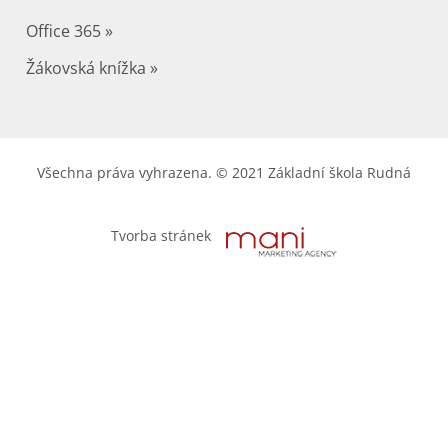
Office 365 »
Žákovská knížka »
Všechna práva vyhrazena. © 2021 Základní škola Rudná
Tvorba stránek