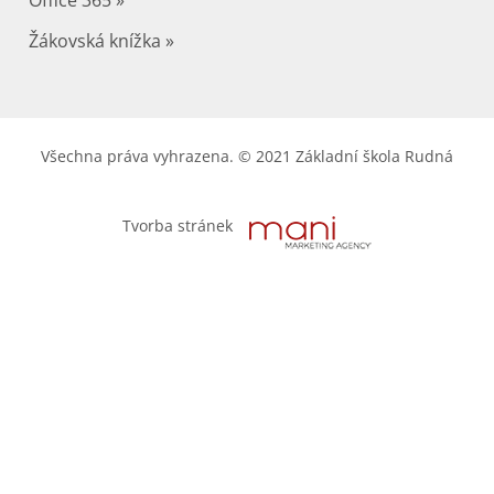
Office 365 »
Žákovská knížka »
Všechna práva vyhrazena. © 2021 Základní škola Rudná
Tvorba stránek