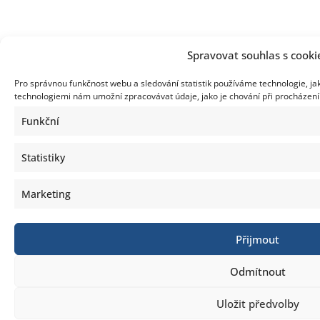
Spravovat souhlas s cooki
Pro správnou funkčnost webu a sledování statistik používáme technologie, ja
technologiemi nám umožní zpracovávat údaje, jako je chování při procházen
Funkční
Statistiky
Marketing
Přijmout
Odmítnout
Uložit předvolby