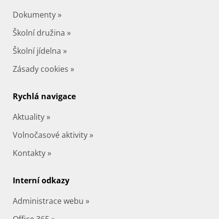
Dokumenty »
Školní družina »
Školní jídelna »
Zásady cookies »
Rychlá navigace
Aktuality »
Volnočasové aktivity »
Kontakty »
Interní odkazy
Administrace webu »