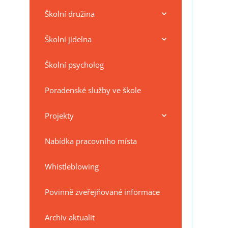
Školní družina
Školní jídelna
Školní psycholog
Poradenské služby ve škole
Projekty
Nabídka pracovního místa
Whistleblowing
Povinně zveřejňované informace
Archiv aktualit