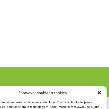
Spravovat souhlas s cookies
 funkčnost webu a sledování statistik používáme technologie, jako jsou
kies. Souhlas s těmito technologiemi nám umožní zpracovávat údaje, jako