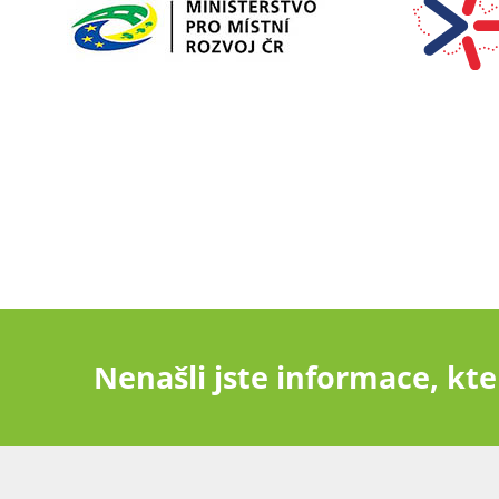
Nenašli jste informace, kter