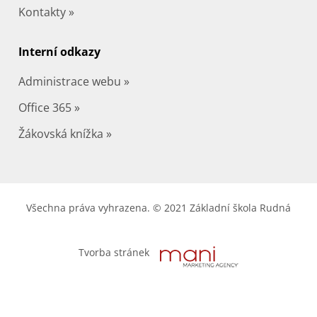
Kontakty »
Interní odkazy
Administrace webu »
Office 365 »
Žákovská knížka »
Všechna práva vyhrazena. © 2021 Základní škola Rudná
Tvorba stránek