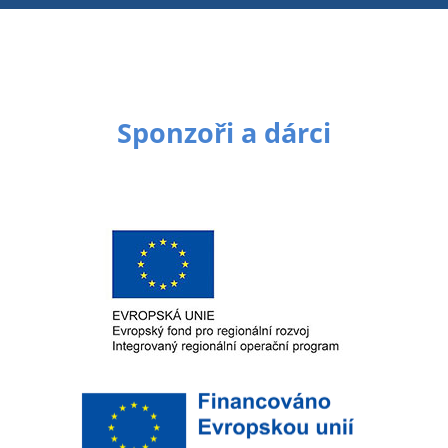
Sponzoři a dárci