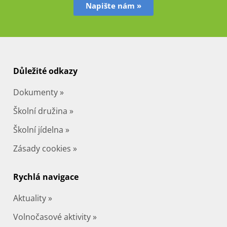
Napište nám »
Důležité odkazy
Dokumenty »
Školní družina »
Školní jídelna »
Zásady cookies »
Rychlá navigace
Aktuality »
Volnočasové aktivity »