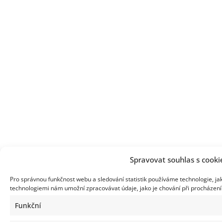
Spravovat souhlas s cooki
Pro správnou funkčnost webu a sledování statistik používáme technologie, ja
technologiemi nám umožní zpracovávat údaje, jako je chování při procházen
Funkční