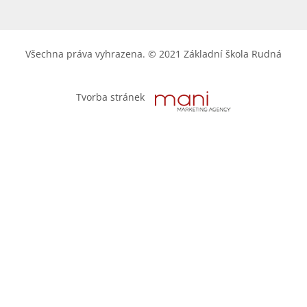
Všechna práva vyhrazena. © 2021 Základní škola Rudná
Tvorba stránek