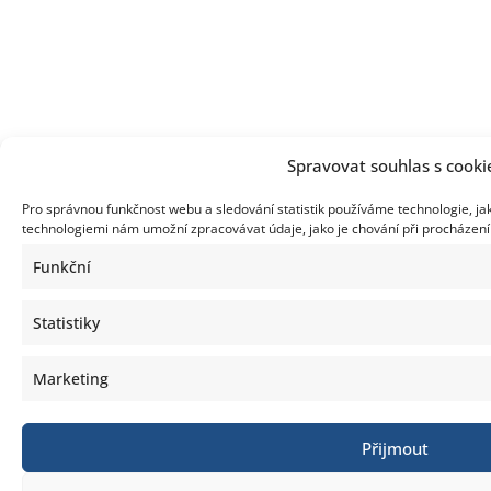
Spravovat souhlas s cooki
Pro správnou funkčnost webu a sledování statistik používáme technologie, ja
technologiemi nám umožní zpracovávat údaje, jako je chování při procházen
Funkční
Statistiky
Marketing
Přijmout