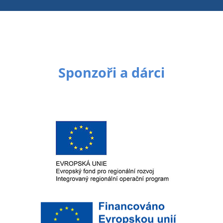
Sponzoři a dárci