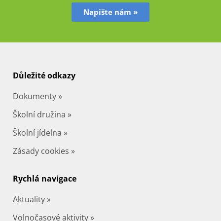
Napište nám »
Důležité odkazy
Dokumenty »
Školní družina »
Školní jídelna »
Zásady cookies »
Rychlá navigace
Aktuality »
Volnočasové aktivity »