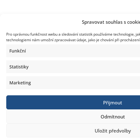
Spravovat souhlas s cooki
Pro správnou funkčnost webu a sledování statistik používáme technologie, ja
technologiemi nám umožní zpracovávat údaje, jako je chování při procházen
Funkční
Statistiky
Marketing
Přijmout
Odmítnout
Uložit předvolby