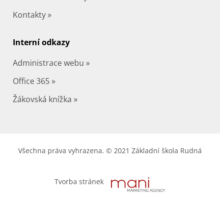
Kontakty »
Interní odkazy
Administrace webu »
Office 365 »
Žákovská knížka »
Všechna práva vyhrazena. © 2021 Základní škola Rudná
Tvorba stránek