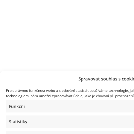
Spravovat souhlas s cooki
Pro správnou funkčnost webu a sledování statistik používáme technologie, ja
technologiemi nám umožní zpracovávat údaje, jako je chování při procházen
Funkční
Statistiky