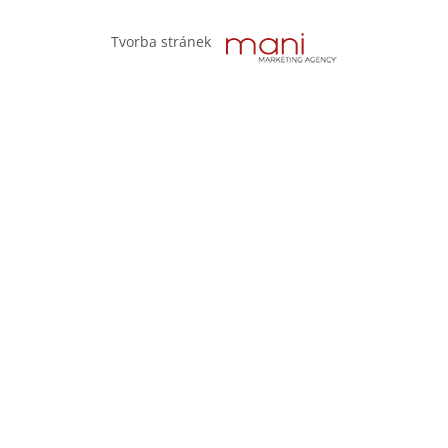
Tvorba stránek