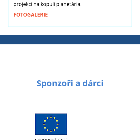
projekci na kopuli planetária.
FOTOGALERIE
Sponzoři a dárci