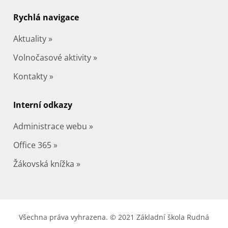
Rychlá navigace
Aktuality »
Volnočasové aktivity »
Kontakty »
Interní odkazy
Administrace webu »
Office 365 »
Žákovská knížka »
Všechna práva vyhrazena. © 2021 Základní škola Rudná